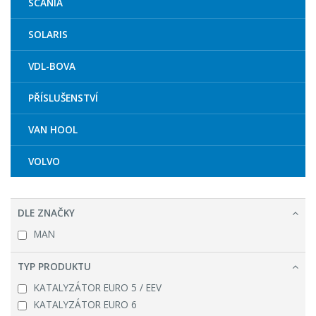
SCANIA
SOLARIS
VDL-BOVA
PŘÍSLUŠENSTVÍ
VAN HOOL
VOLVO
DLE ZNAČKY
MAN
TYP PRODUKTU
KATALYZÁTOR EURO 5 / EEV
KATALYZÁTOR EURO 6