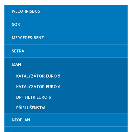
IVECO-IRISBUS
SOR
MERCEDES-BENZ
SETRA
MAN
KATALYZÁTOR EURO 5
KATALYZÁTOR EURO 6
DPF FILTR EURO 6
PŘÍSLUŠENSTVÍ
NEOPLAN