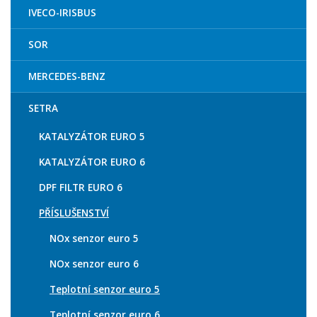
IVECO-IRISBUS
SOR
MERCEDES-BENZ
SETRA
KATALYZÁTOR EURO 5
KATALYZÁTOR EURO 6
DPF FILTR EURO 6
PŘÍSLUŠENSTVÍ
NOx senzor euro 5
NOx senzor euro 6
Teplotní senzor euro 5
Teplotní senzor euro 6