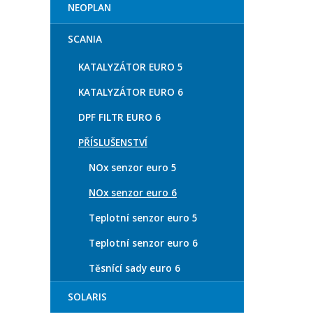
NEOPLAN
SCANIA
KATALYZÁTOR EURO 5
KATALYZÁTOR EURO 6
DPF FILTR EURO 6
PŘÍSLUŠENSTVÍ
NOx senzor euro 5
NOx senzor euro 6
Teplotní senzor euro 5
Teplotní senzor euro 6
Těsnící sady euro 6
SOLARIS