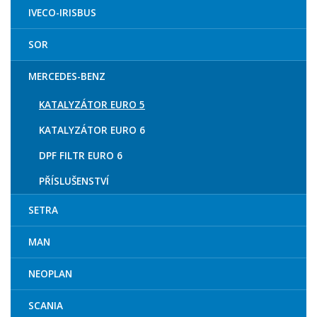
IVECO-IRISBUS
SOR
MERCEDES-BENZ
KATALYZÁTOR EURO 5
KATALYZÁTOR EURO 6
DPF FILTR EURO 6
PŘÍSLUŠENSTVÍ
SETRA
MAN
NEOPLAN
SCANIA