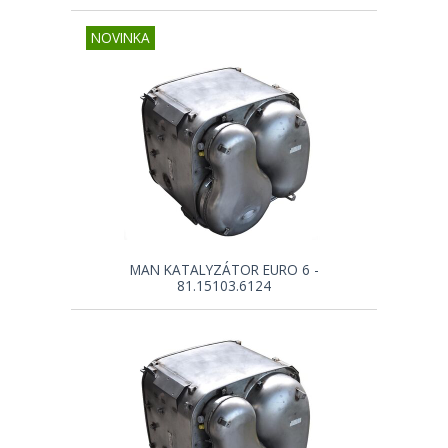
NOVINKA
MAN KATALYZÁTOR EURO 6 -
81.15103.6124