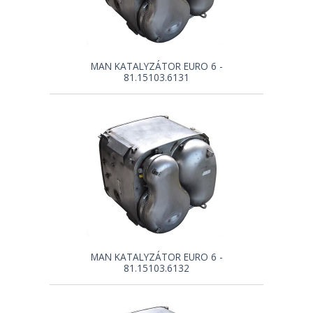
MAN KATALYZÁTOR EURO 6 -
81.15103.6131
MAN KATALYZÁTOR EURO 6 -
81.15103.6132