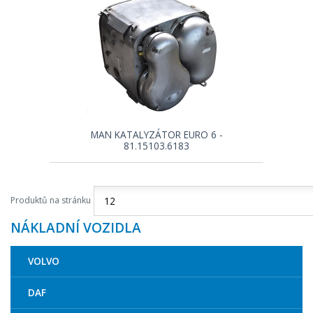
MAN KATALYZÁTOR EURO 6 -
81.15103.6183
Produktů na stránku
NÁKLADNÍ VOZIDLA
VOLVO
DAF