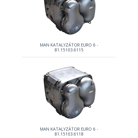
MAN KATALYZÁTOR EURO 6 -
81.15103.6115
MAN KATALYZÁTOR EURO 6 -
81.15103.6118