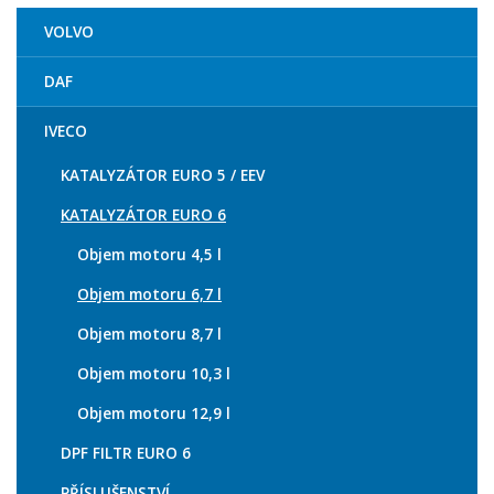
VOLVO
DAF
IVECO
KATALYZÁTOR EURO 5 / EEV
KATALYZÁTOR EURO 6
Objem motoru 4,5 l
Objem motoru 6,7 l
Objem motoru 8,7 l
Objem motoru 10,3 l
Objem motoru 12,9 l
DPF FILTR EURO 6
PŘÍSLUŠENSTVÍ