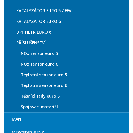
KATALYZÁTOR EURO 5 / EEV
KATALYZÁTOR EURO 6
DPF FILTR EURO 6
PŘÍSLUŠENSTVÍ
NOx senzor euro 5
NOx senzor euro 6
Teplotní senzor euro 5
Teplotní senzor euro 6
Těsnící sady euro 6
Spojovací materiál
MAN
MERCEDES-BENZ