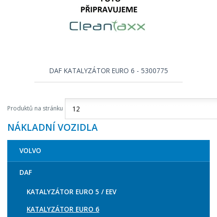
DAF KATALYZÁTOR EURO 6 - 5300775
Produktů na stránku
NÁKLADNÍ VOZIDLA
VOLVO
DAF
KATALYZÁTOR EURO 5 / EEV
KATALYZÁTOR EURO 6