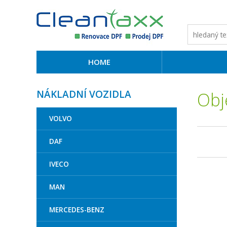
HOME
NÁKLADNÍ VOZIDLA
Obj
VOLVO
DAF
IVECO
MAN
MERCEDES-BENZ