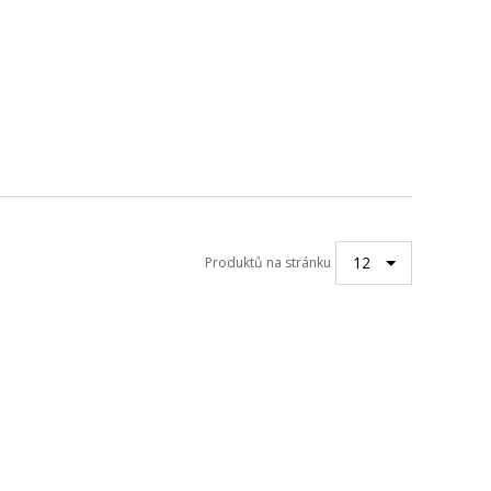
12
Produktů na stránku