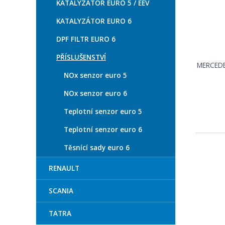
KATALYZÁTOR EURO 5 / EEV
KATALYZÁTOR EURO 6
DPF FILTR EURO 6
PŘÍSLUŠENSTVÍ
MERCEDE
NOx senzor euro 5
NOx senzor euro 6
Teplotní senzor euro 5
Teplotní senzor euro 6
Těsnící sady euro 6
RENAULT
SCANIA
TATRA