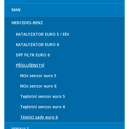
MAN
MERCEDES-BENZ
KATALYZÁTOR EURO 5 / EEV
KATALYZÁTOR EURO 6
DPF FILTR EURO 6
PŘÍSLUŠENSTVÍ
NOx senzor euro 5
NOx senzor euro 6
Teplotní senzor euro 5
Teplotní senzor euro 6
Těsnící sady euro 6
RENAULT