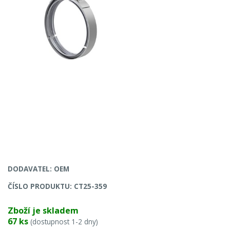
DODAVATEL: OEM
ČÍSLO PRODUKTU: CT25-359
Zboží je skladem
67 ks
(dostupnost 1-2 dny)