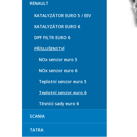
RENAULT
KATALYZÁTOR EURO 5 / EEV
KATALYZÁTOR EURO 6
DPF FILTR EURO 6
PŘÍSLUŠENSTVÍ
NOx senzor euro 5
NOx senzor euro 6
Teplotní senzor euro 5
Teplotní senzor euro 6
Těsnící sady euro 6
SCANIA
TATRA